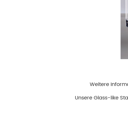
Weitere Inform
Unsere Glass-like St