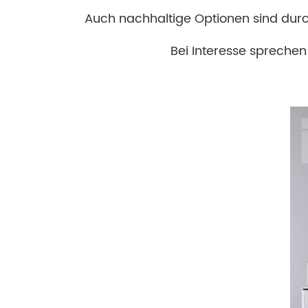
Auch nachhaltige Optionen sind dur
Bei Interesse sprechen 