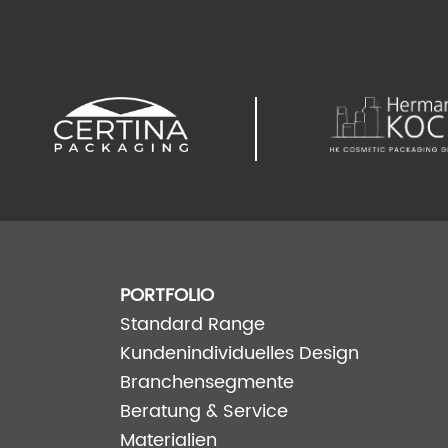
PORTFOLIO
Standard Range
Kundenindividuelles Design
Branchensegmente
Beratung & Service
Materialien