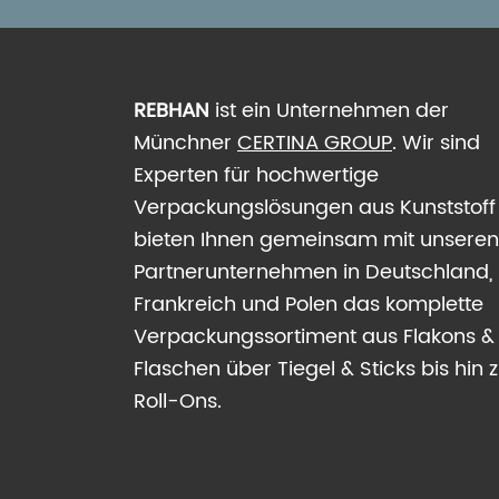
REBHAN
ist ein Unternehmen der
Münchner
CERTINA GROUP
. Wir sind
Experten für hochwertige
Verpackungslösungen aus Kunststoff
bieten Ihnen gemeinsam mit unseren
Partner­unter­nehmen in Deutschland,
Frankreich und Polen das komplette
Verpackungs­sortiment aus Flakons &
Flaschen über Tiegel & Sticks bis hin 
Roll-Ons.