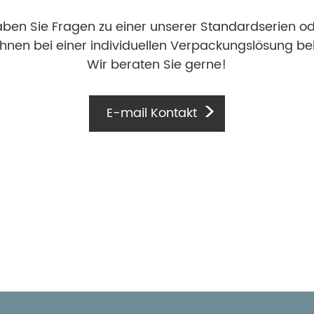
ben Sie Fragen zu einer unserer Standardserien o
Ihnen bei einer individuellen Verpackungslösung behi
Wir beraten Sie gerne!
E-mail Kontakt