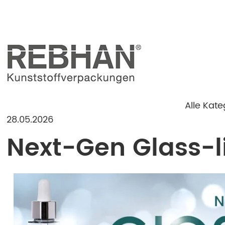
Alle Kate
28.05.2026
Next-Gen Glass-l