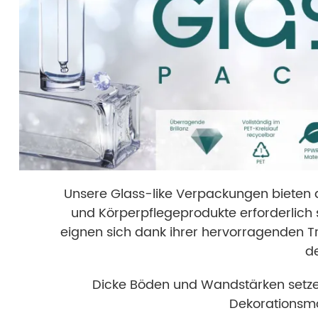
Unsere Glass-like Verpackungen bieten die
und Körperpflegeprodukte erforderlich 
eignen sich dank ihrer hervorragenden Tr
d
Dicke Böden und Wandstärken setze
Dekorationsmög