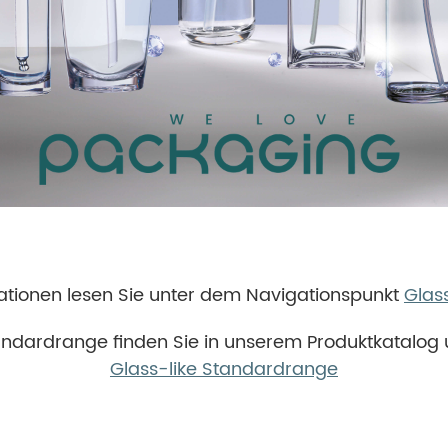
ationen lesen Sie unter dem Navigationspunkt
Glas
andardrange finden Sie in unserem Produktkatalog 
Glass-like Standardrange