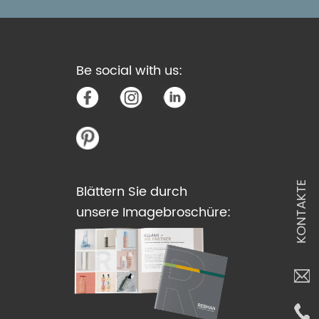
Be social with us:
KONTAKTE
Blättern Sie durch
unsere Imagebroschüre: