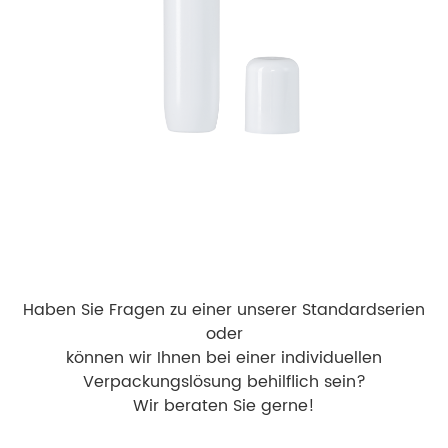
Haben Sie Fragen zu einer unserer Standardserien
oder
können wir Ihnen bei einer individuellen
Verpackungslösung behilflich sein?
Wir beraten Sie gerne!