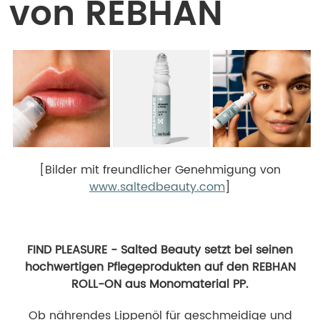
von REBHAN
[Bilder mit freundlicher Genehmigung von
www.saltedbeauty.com
]
FIND PLEASURE - Salted Beauty setzt bei seinen
hochwertigen Pflegeprodukten auf den REBHAN
ROLL-ON aus Monomaterial PP.
Ob nährendes Lippenöl für geschmeidige und