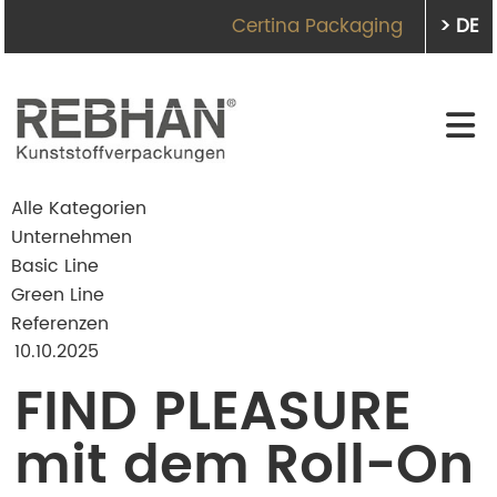
Certina Packaging
> DE
Alle Kategorien
Unternehmen
Basic Line
Green Line
Referenzen
10.10.2025
FIND PLEASURE
mit dem Roll-On