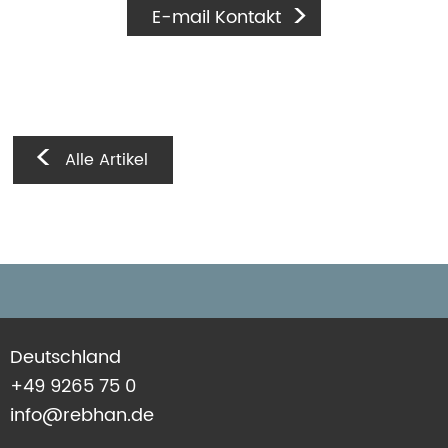
E-mail Kontakt
Alle Artikel
Deutschland
+49 9265 75 0
info@rebhan.de