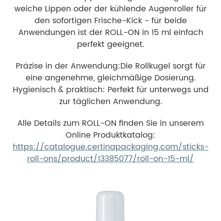
weiche Lippen oder der kühlende Augenroller für
den sofortigen Frische-Kick - für beide
Anwendungen ist der ROLL-ON in 15 ml einfach
perfekt geeignet.
Präzise in der Anwendung:Die Rollkugel sorgt für
eine angenehme, gleichmäßige Dosierung.
Hygienisch & praktisch: Perfekt für unterwegs und
zur täglichen Anwendung.
Alle Details zum ROLL-ON finden Sie in unserem
Online Produktkatalog:
https://catalogue.certinapackaging.com/sticks-
roll-ons/product/13385077/roll-on-15-ml/