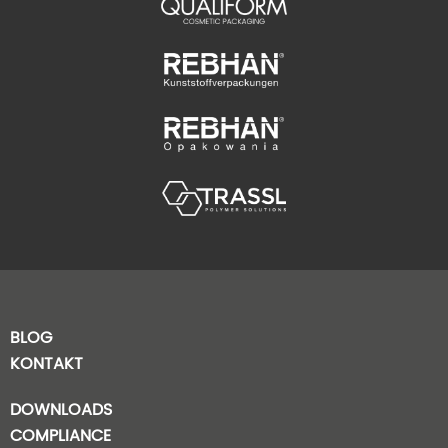
BLOG
KONTAKT
DOWNLOADS
COMPLIANCE