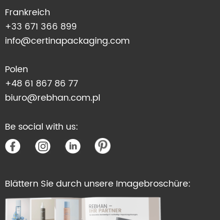
Frankreich
+33 671 366 899
info@certinapackaging.com
Polen
+48 61 867 86 77
biuro@rebhan.com.pl
Be social with us:
Blättern Sie durch unsere Imagebroschüre: