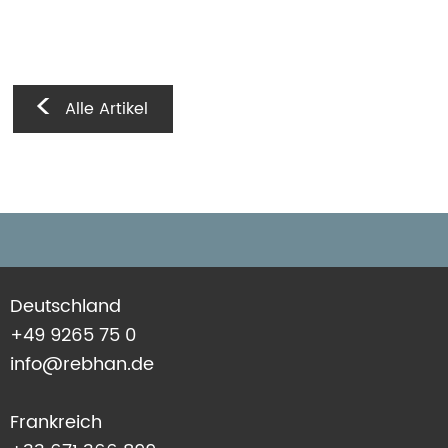
Alle Artikel
Deutschland
+49 9265 75 0
info@rebhan.de
Frankreich