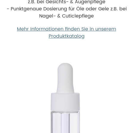
z.B. bei Gesichts- & Augenpflege
- Punktgenaue Dosierung für Öle oder Gele z.B. bei
Nagel- & Cuticlepflege
Mehr Informationen finden Sie in unserem
Produktkatalog