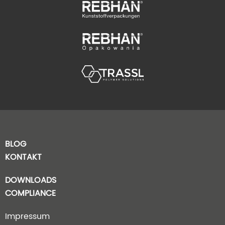
BLOG
KONTAKT
DOWNLOADS
COMPLIANCE
Impressum