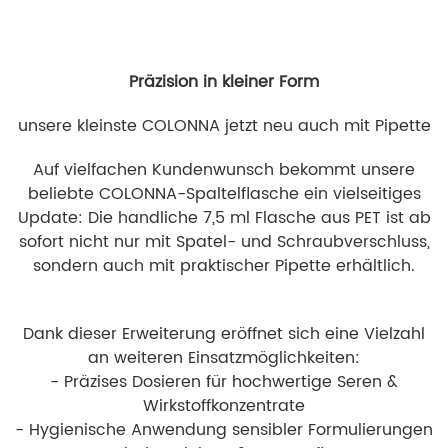
Präzision in kleiner Form
unsere kleinste COLONNA jetzt neu auch mit Pipette
Auf vielfachen Kundenwunsch bekommt unsere
beliebte COLONNA-Spaltelflasche ein vielseitiges
Update: Die handliche 7,5 ml Flasche aus PET ist ab
sofort nicht nur mit Spatel- und Schraubverschluss,
sondern auch mit praktischer Pipette erhältlich.
Dank dieser Erweiterung eröffnet sich eine Vielzahl
an weiteren Einsatzmöglichkeiten:
- Präzises Dosieren für hochwertige Seren &
Wirkstoffkonzentrate
- Hygienische Anwendung sensibler Formulierungen