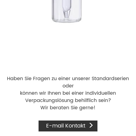
Haben Sie Fragen zu einer unserer Standardserien
oder
können wir Ihnen bei einer individuellen
Verpackungslösung behilflich sein?
Wir beraten Sie gerne!
E-mail Kontakt