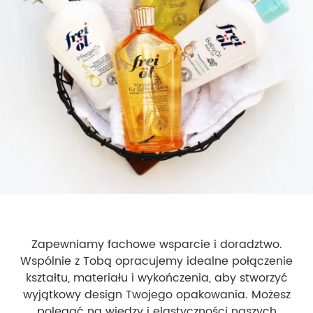
Zapewniamy fachowe wsparcie i doradztwo.
Wspólnie z Tobą opracujemy idealne połączenie
kształtu, materiału i wykończenia, aby stworzyć
wyjątkowy design Twojego opakowania. Możesz
polegać na wiedzy i elastyczności naszych