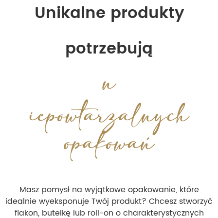
Unikalne produkty
potrzebują
n
iepowtarzalnych
opakowań
Masz pomysł na wyjątkowe opakowanie, które
idealnie wyeksponuje Twój produkt? Chcesz stworzyć
flakon, butelkę lub roll-on o charakterystycznych