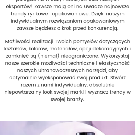
ekspertów! Zawsze mają oni na uwadze najnowsze
trendy rynkowe i opakowaniowe. Dzięki naszym
indywidualnym rozwiązaniom opakowaniowym
zawsze będziesz o krok przed konkurencją.
Możliwości realizacji Twoich pomysłów dotyczących
kształtów, kolorów, materiałów, opcji dekoracyjnych i
zamknięć są (niemal) nieograniczone. Wykorzystaj
nasze szerokie możliwości techniczne i elastyczność
naszych ultranowoczesnych narzędzi, aby
optymalnie wyeksponować swój produkt. Stwórz
razem z nami indywidualny, absolutnie
niepowtarzalny look swojej marki i wyznacz trendy w
swojej branży.