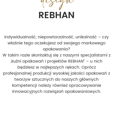
REBHAN
Indywidualność, niepowtarzalność, unikalność – czy
właśnie tego oczekujesz od swojego markowego
opakowania?
W takim razie skontaktuj się z naszymi specjalistami z
„kuźni opakowań i projektów REBHAN” – u nich
będziesz w najlepszych rękach. Oprócz
profesjonalnej produkcji wysokiej jakości opakowań z
tworzyw sztucznych do naszych głównych
kompetencji należy również opracowywanie
innowacyjnych rozwiązań opakowaniowych.