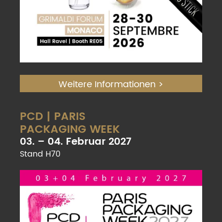
Weitere Informationen >
PCD | PARIS
PACKAGING WEEK
03. – 04. Februar 2027
Stand H70