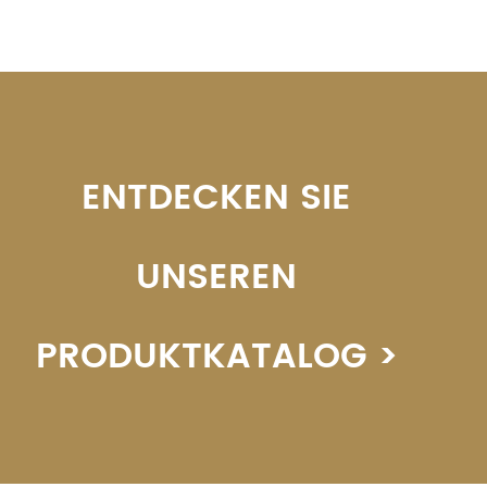
ENTDECKEN SIE
UNSEREN
PRODUKTKATALOG >