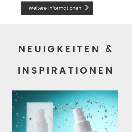
Weitere Informationen
NEUIGKEITEN &
INSPIRATIONEN