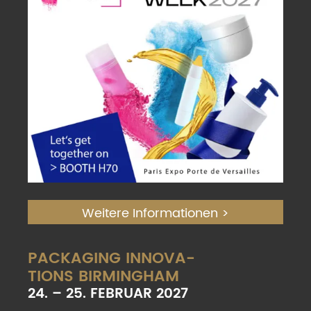
Weitere Informationen >
PACKAGING INNOVA-
TIONS BIRMINGHAM
24. – 25. FEBRUAR 2027