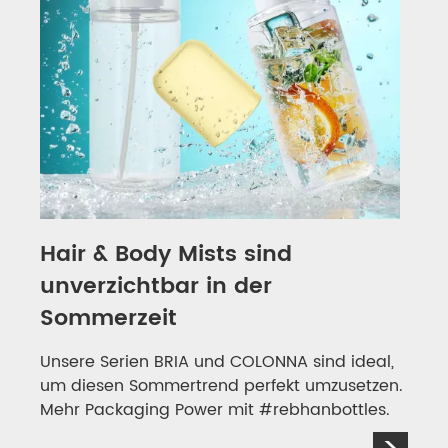
Hair & Body Mists sind
unverzichtbar in der
Sommerzeit
Unsere Serien
BRIA und COLONNA
sind ideal,
um diesen Sommertrend perfekt umzusetzen.
Mehr Packaging Power mit #rebhanbottles.