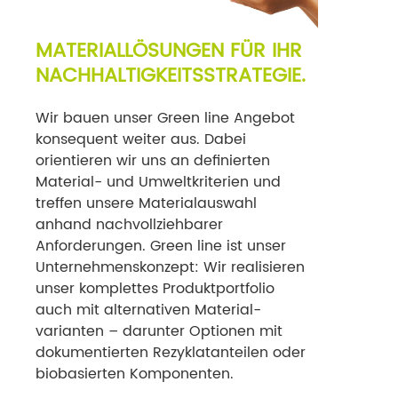
MATERIALLÖSUNGEN FÜR IHR
NACHHALTIGKEITSSTRATEGIE.
Wir bauen unser Green line Angebot
konsequent weiter aus. Dabei
orientieren wir uns an definierten
Material- und Umweltkriterien und
treffen unsere Materialauswahl
anhand nachvollziehbarer
Anforderungen. Green line ist unser
Unternehmenskonzept: Wir realisieren
unser komplettes Produktportfolio
auch mit alternativen Material­
varianten – darunter Optionen mit
dokumentierten Rezyklat­anteilen oder
biobasierten Komponenten.