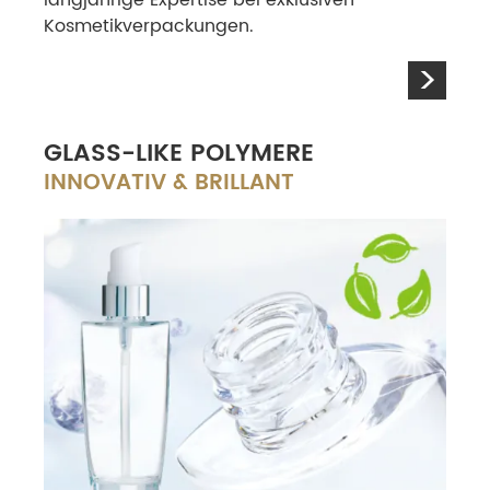
Kosmetikverpackungen.
>
GLASS-LIKE POLYMERE
INNOVATIV & BRILLANT