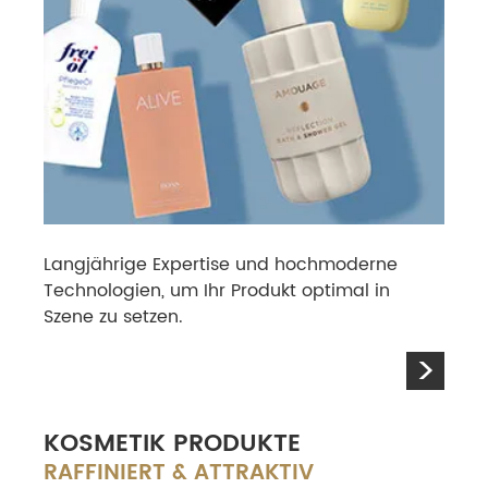
Langjährige Expertise und hochmoderne
Technolo­gien, um Ihr Produkt optimal in
Szene zu setzen.
>
KOSMETIK PRODUKTE
RAFFINIERT & ATTRAKTIV