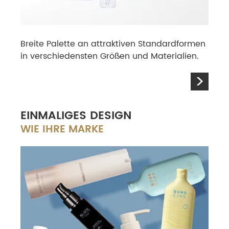
Breite Palette an attraktiven Standardformen
in ver­schiedensten Größen und Materialien.
>
EINMALIGES DESIGN
WIE IHRE
MARKE