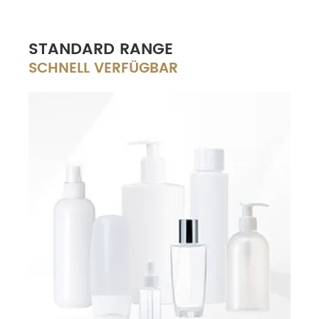
STANDARD RANGE
SCHNELL VERFÜGBAR