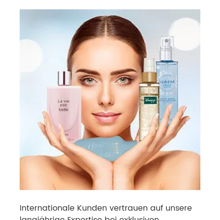
Internationale Kunden ver­trauen auf unsere
langjäh­rige Expertise bei exklusiven