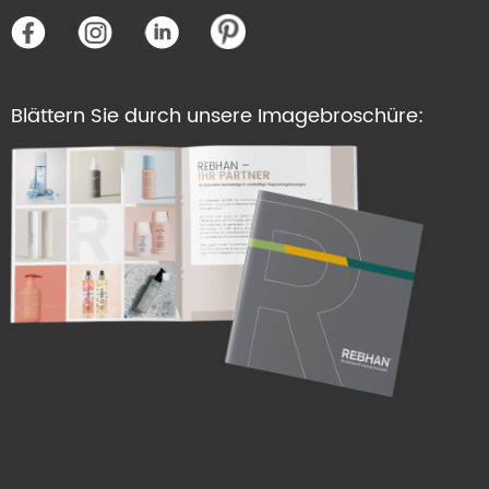
Blättern Sie durch unsere Imagebroschüre: