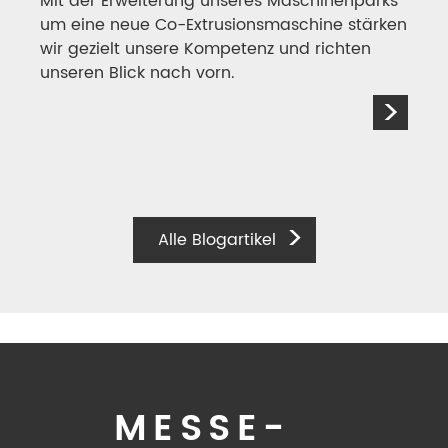
um eine neue Co-Extrusions­ma
schine stärken
wir gezielt unsere Kompetenz und richten
unseren Blick nach vorn.
>
Alle Blogartikel
MESSE­