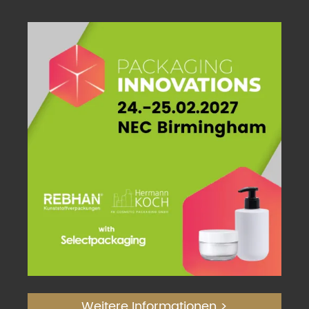
Weitere Informationen >