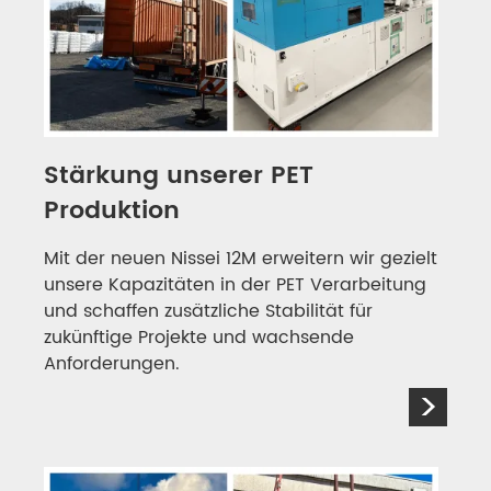
Stärkung unserer PET
Produktion
Mit der neuen Nissei 12M erweitern wir gezielt
unsere Kapazitäten in der PET Verarbeitung
und schaffen zusätzliche Stabilität für
zukünftige Projekte und wachsende
Anforderungen.
>