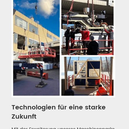
Technologien für eine starke
Zukunft
Mit der Erweiterung unseres Maschinenparks