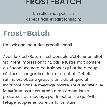
FROST-BATCH
Un reflet mat pour un
aspect frais et rafraîchissant
Frost-Batch
Un look cool pour des produits cool!
Avec le Frost-Batch, il est possible d’obtenir un effet
vraiment impressionnant, car le lustre mat confère
au flacon une note de fraîcheur qui attire à coup
sûr tous les regards et incite à l’achat. Cet effet
raffiné est obtenu grâce à un additif spécial
incorporé dans le mélange maître. Cela signifie que
la surface mate est créée directement lors du
processus de moulage par injection, ce qui évite
l'étape supplémentaire de la peinture.