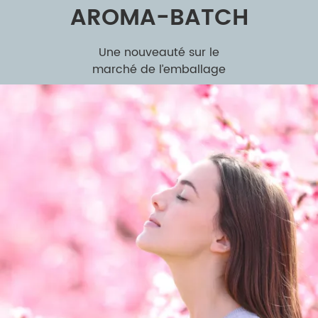
AROMA-BATCH
Une nouveauté sur le
marché de l’emballage