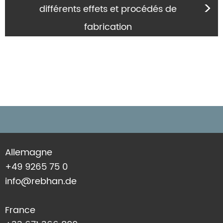
différents effets et procédés de
fabrication
Allemagne
+49 9265 75 0
info@rebhan.de
France