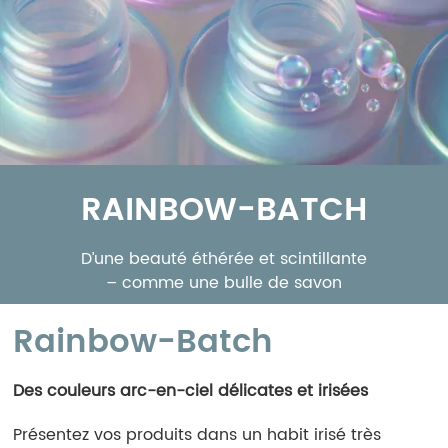
RAINBOW-BATCH
D’une beauté éthérée et scintillante
– comme une bulle de savon
Rainbow-Batch
Des couleurs arc-en-ciel délicates et irisées
Présentez vos produits dans un habit irisé très