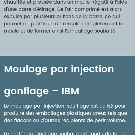
chauffée et pressée dans un moule négatif à l’aide
d’une barre d’étirage. De l’air comprimé est alors
expulsé par plusieurs orifices de la barre, ce qui
permet au plastique de remplir complètement le
moule et de former ainsi l’emballage souhaité.
Moulage par injection
gonflage – IBM
Le moulage par injection-soufflage est utilisé pour
produire des emballages plastiques creux tels que
des flacons ou d’autres récipients de petit volume.
Le matériau plastique souhaité est fondu de façon