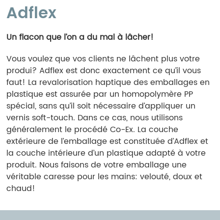
Adflex
Un flacon que l’on a du mal à lâcher!
Vous voulez que vos clients ne lâchent plus votre
produi? Adflex est donc exactement ce qu’il vous
faut! La revalorisation haptique des emballages en
plastique est assurée par un homopolymère PP
spécial, sans qu’il soit nécessaire d’appliquer un
vernis soft-touch. Dans ce cas, nous utilisons
généralement le procédé Co-Ex. La couche
extérieure de l’emballage est constituée d’Adflex et
la couche intérieure d’un plastique adapté à votre
produit. Nous faisons de votre emballage une
véritable caresse pour les mains: velouté, doux et
chaud!