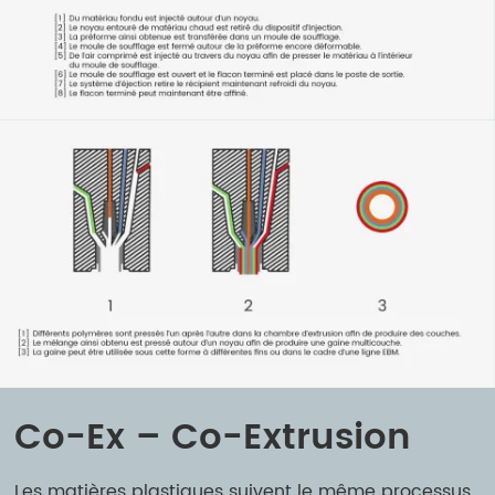
Co-Ex – Co-Extrusion
Les matières plastiques suivent le même processus