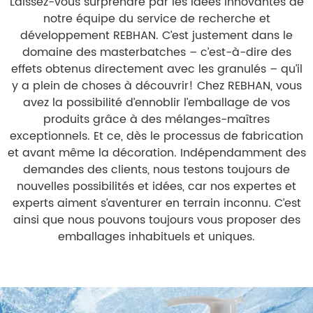
Laissez-vous surprendre par les idées innovantes de
notre équipe du service de recherche et
développement REBHAN. C’est justement dans le
domaine des masterbatches – c’est-à-dire des
effets obtenus directement avec les granulés – qu’il
y a plein de choses à découvrir! Chez REBHAN, vous
avez la possibilité d’ennoblir l’emballage de vos
produits grâce à des mélanges-maîtres
exceptionnels. Et ce, dès le processus de fabrication
et avant même la décoration. Indépendamment des
demandes des clients, nous testons toujours de
nouvelles possibilités et idées, car nos expertes et
experts aiment s’aventurer en terrain inconnu. C’est
ainsi que nous pouvons toujours vous proposer des
emballages inhabituels et uniques.