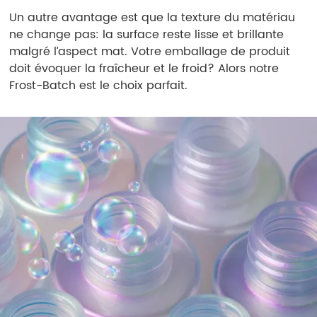
Un autre avantage est que la texture du matériau
ne change pas: la surface reste lisse et brillante
malgré l’aspect mat. Votre emballage de produit
doit évoquer la fraîcheur et le froid? Alors notre
Frost-Batch est le choix parfait.