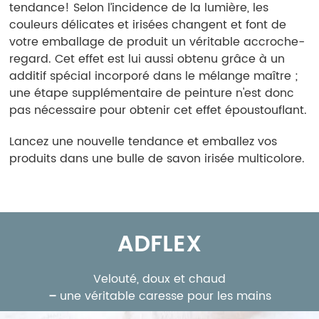
tendance! Selon l’incidence de la lumière, les
couleurs délicates et irisées changent et font de
votre emballage de produit un véritable accroche-
regard. Cet effet est lui aussi obtenu grâce à un
additif spécial incorporé dans le mélange maître ;
une étape supplémentaire de peinture n'est donc
pas nécessaire pour obtenir cet effet époustouflant.
Lancez une nouvelle tendance et emballez vos
produits dans une bulle de savon irisée multicolore.
ADFLEX
Velouté, doux et chaud
–
une véritable caresse pour les mains