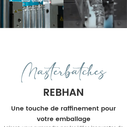
Masterbatches
REBHAN
Une touche de raffinement pour
votre emballage