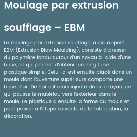
Moulage par extrusion
soufflage – EBM
Le moulage par extrusion soufflage, aussi appelé
EBM (Extrusion Blow Moulding), consiste à presser
du polymère fondu autour d’un noyau à l’aide d’une
buse, ce qui permet d’obtenir un long tube
plastique simple. Celui-ci est ensuite placé dans un
moule dont l’ouverture supérieure comporte une
buse d’air. De l’air est alors injecté dans le tuyau, ce
qui pousse le matériau vers l’extérieur dans le
moule. Le plastique a ensuite la forme du moule et
peut passer à l’étape suivante de la fabrication, la
décoration.