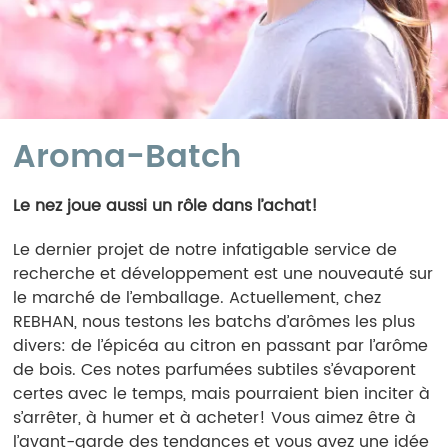
Aroma-Batch
Le nez joue aussi un rôle dans l’achat!
Le dernier projet de notre infatigable service de
recherche et développement est une nouveauté sur
le marché de l’emballage. Actuellement, chez
REBHAN, nous testons les batchs d’arômes les plus
divers: de l’épicéa au citron en passant par l’arôme
de bois. Ces notes parfumées subtiles s’évaporent
certes avec le temps, mais pourraient bien inciter à
s’arrêter, à humer et à acheter! Vous aimez être à
l’avant-garde des tendances et vous avez une idée