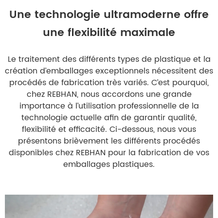
Une technologie ultramoderne offre
une flexibilité maximale
Le traitement des différents types de plastique et la
création d’emballages exceptionnels nécessitent des
procédés de fabrication très variés. C’est pourquoi,
chez REBHAN, nous accordons une grande
importance à l’utilisation professionnelle de la
technologie actuelle afin de garantir qualité,
flexibilité et efficacité. Ci-dessous, nous vous
présentons brièvement les différents procédés
disponibles chez REBHAN pour la fabrication de vos
emballages plastiques.