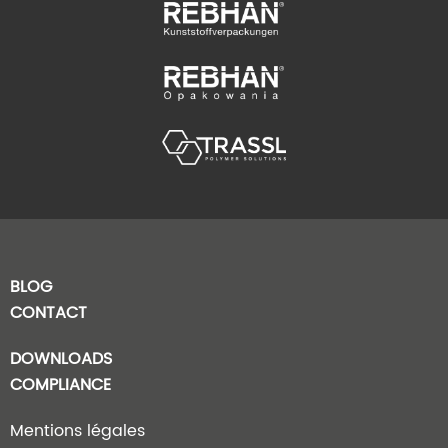
BLOG
CONTACT
DOWNLOADS
COMPLIANCE
Mentions légales