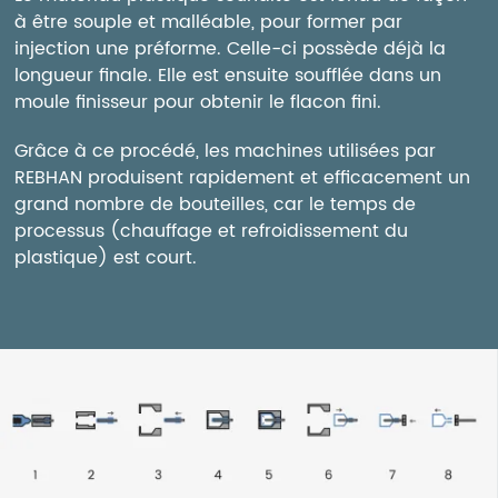
à être souple et malléable, pour former par
injection une préforme. Celle-ci possède déjà la
longueur finale. Elle est ensuite soufflée dans un
moule finisseur pour obtenir le flacon fini.
Grâce à ce procédé, les machines utilisées par
REBHAN produisent rapidement et efficacement un
grand nombre de bouteilles, car le temps de
processus (chauffage et refroidissement du
plastique) est court.