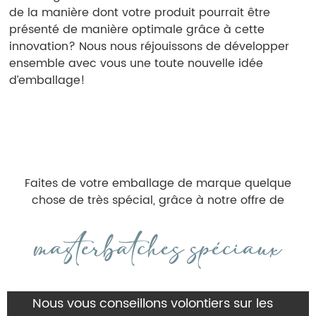
de la manière dont votre produit pourrait être
présenté de manière optimale grâce à cette
innovation? Nous nous réjouissons de développer
ensemble avec vous une toute nouvelle idée
d’emballage!
Faites de votre emballage de marque quelque
chose de très spécial, grâce à notre offre de
masterbatches spéciaux
Nous vous conseillons volontiers sur les