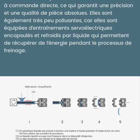
à commande directe, ce qui garantit une précision
et une qualité de pièce absolues. Elles sont
également très peu polluantes, car elles sont
équipées d’entraînements servoélectriques
encapsulés et refroidis par liquide qui permettent
de récupérer de l’énergie pendant le processus de
freinage.