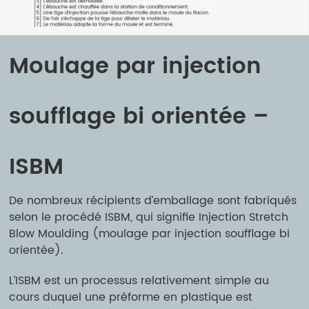
Moulage par injection
soufflage bi orientée –
ISBM
De nombreux récipients d’emballage sont fabriqués
selon le procédé ISBM, qui signifie Injection Stretch
Blow Moulding (moulage par injection soufflage bi
orientée).
L’ISBM est un processus relativement simple au
cours duquel une préforme en plastique est