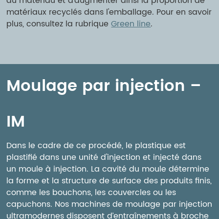
du matériau et d'augmenter ainsi la proportion de
matériaux recyclés dans l'emballage. Pour en savoir
plus, consultez la rubrique
Green line
.
Moulage par injection –
IM
Dans le cadre de ce procédé, le plastique est
plastifié dans une unité d'injection et injecté dans
un moule à injection. La cavité du moule détermine
la forme et la structure de surface des produits finis,
comme les bouchons, les couvercles ou les
capuchons. Nos machines de moulage par injection
ultramodernes disposent d’entraînements à broche