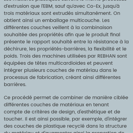
d’extrusion que l’EBM, sauf qu’avec Co-Ex, jusqu’à
trois matériaux sont extrudés simultanément. On
obtient ainsi un emballage multicouche. Les
différentes couches veillent à la combinaison
souhaitée des propriétés afin que le produit final
présente le rapport souhaité entre la résistance à la
déchirure, les propriétés-barrières, la flexibilité et le
poids. Trois des machines utilisées par REBHAN sont
équipées de têtes multicardioïdes et peuvent
intégrer plusieurs couches de matériau dans le
processus de fabrication, créant ainsi différentes
barrières.
Ce procédé permet de combiner de manière ciblée
différentes couches de matériaux en tenant
compte de critères de design, d'esthétique et de
toucher. Il est ainsi possible, par exemple, d'intégrer
des couches de plastique recyclé dans la structure